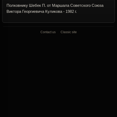
Полковнику Шебек П. от Маршала Советского Союза
Виктора Георгиевича Куликова - 1982 г.
Contact us
Classic site